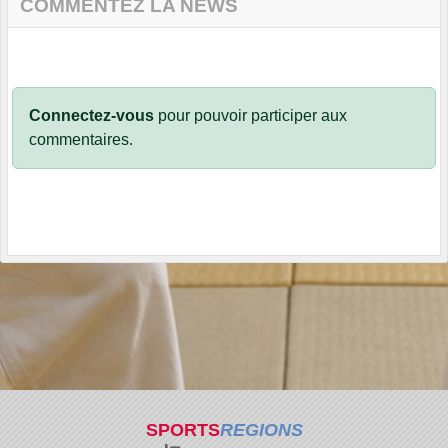
COMMENTEZ LA NEWS
Connectez-vous
pour pouvoir participer aux
commentaires.
SPORTS
REGIONS