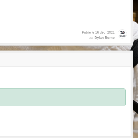
Publié le
16 déc. 2021
par
Dylan Borne